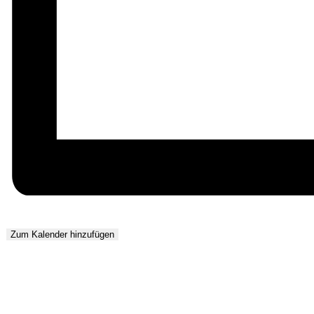
Zum Kalender hinzufügen