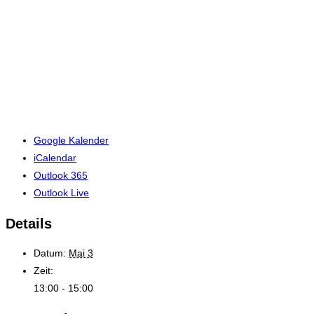
Google Kalender
iCalendar
Outlook 365
Outlook Live
Details
Datum:
Mai 3
Zeit:
13:00 - 15:00