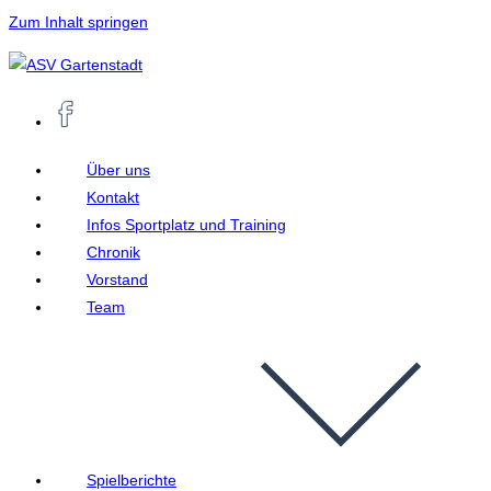
Zum Inhalt springen
Über uns
Kontakt
Infos Sportplatz und Training
Chronik
Vorstand
Team
Spielberichte