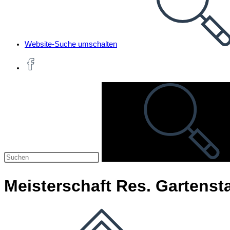
Website-Suche umschalten
Meisterschaft Res. Gartenst