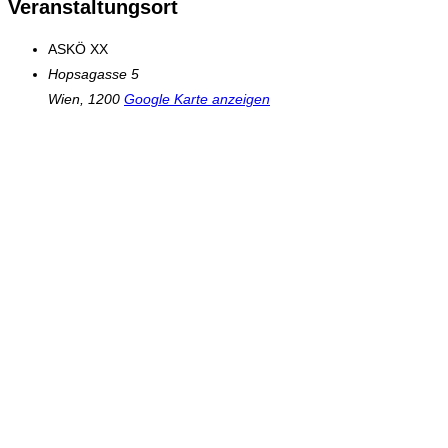
Veranstaltungsort
ASKÖ XX
Hopsagasse 5
Wien
,
1200
Google Karte anzeigen