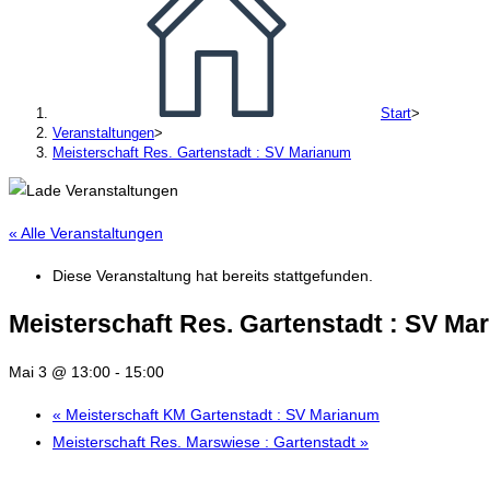
Start
>
Veranstaltungen
>
Meisterschaft Res. Gartenstadt : SV Marianum
« Alle Veranstaltungen
Diese Veranstaltung hat bereits stattgefunden.
Meisterschaft Res. Gartenstadt : SV Ma
Mai 3 @ 13:00
-
15:00
«
Meisterschaft KM Gartenstadt : SV Marianum
Meisterschaft Res. Marswiese : Gartenstadt
»