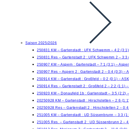
Saison 2025/2026
250831 KM – Gartenstadt : UFK Schwemm – 4:2 (3:1
250831 Res – Gartenstadt 2 : UFK Schwemm 2 – 3:3 
250907 KM – Aspern : Gartenstadt – 7:1 (3:1) – Aspe
250907 Res – Aspern 2 : Gartenstadt 2 – 0:4 (0:3) – 
250914 KM – Gartenstadt : Großfeld – 0:2 (0:1) – AS
250914 Res – Gartenstadt 2 : Großfeld 2 – 2:2 (1:1)
250920 KM – Donaufeld 1b : Gartenstadt – 3:5 (2:2) 
20250928 KM – Gartenstadt : Hirschstetten – 2:6 (1:
20250928 Res – Gartenstadt 2 : Hirschstetten 2 – 0:
251005 KM – Gartenstadt : UD Süssenbrunn – 3:3 (1:
251005 Res. – Gartenstadt 2 : UD Süssenbrunn 2 – 4