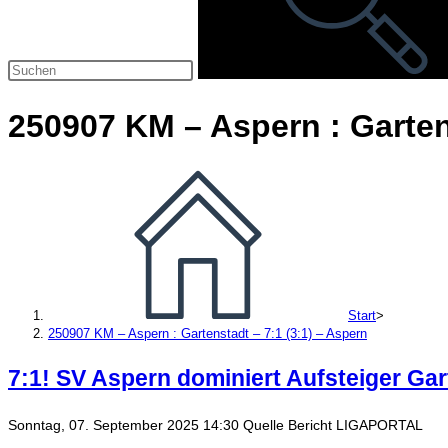
250907 KM – Aspern : Gartens
Start
>
250907 KM – Aspern : Gartenstadt – 7:1 (3:1) – Aspern
7:1! SV Aspern dominiert Aufsteiger Ga
Sonntag, 07. September 2025 14:30 Quelle Bericht LIGAPORTAL