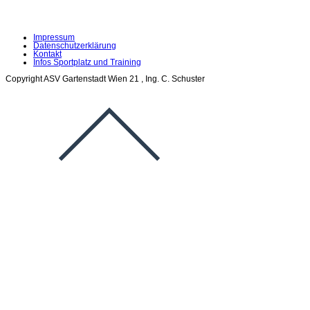
Impressum
Datenschutzerklärung
Kontakt
Infos Sportplatz und Training
Copyright ASV Gartenstadt Wien 21 , Ing. C. Schuster