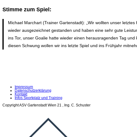
Stimme zum Spiel:
Michael Marchart (Trainer Gartenstadt): „Wir wollten unser letzt
wieder ausgezeichnet gestanden und haben eine sehr gute Leistung 
ins Tor, unser Goalie hatte wieder einen herausragenden Tag und ko
diesen Schwung wollen wir ins letzte Spiel und ins Frühjahr mitne
Impressum
Datenschutzerklärung
Kontakt
Infos Sportplatz und Training
Copyright ASV Gartenstadt Wien 21 , Ing. C. Schuster