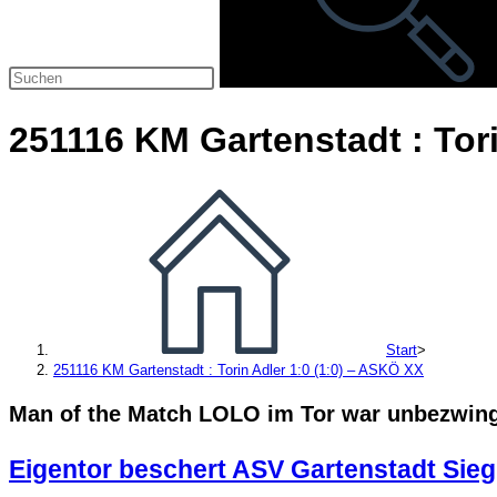
251116 KM Gartenstadt : Tori
Start
>
251116 KM Gartenstadt : Torin Adler 1:0 (1:0) – ASKÖ XX
Man of the Match LOLO im Tor war unbezwingb
Eigentor beschert ASV Gartenstadt Sieg