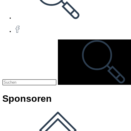
Sponsoren