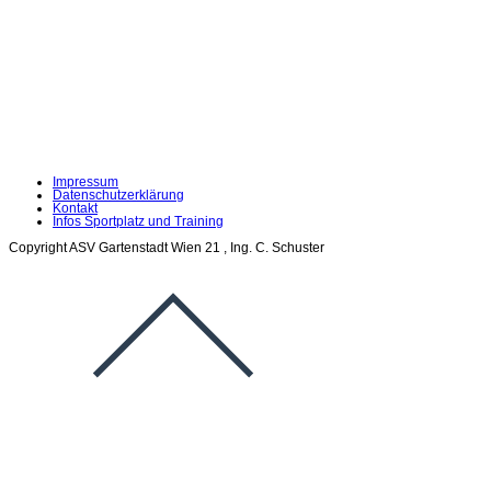
Impressum
Datenschutzerklärung
Kontakt
Infos Sportplatz und Training
Copyright ASV Gartenstadt Wien 21 , Ing. C. Schuster