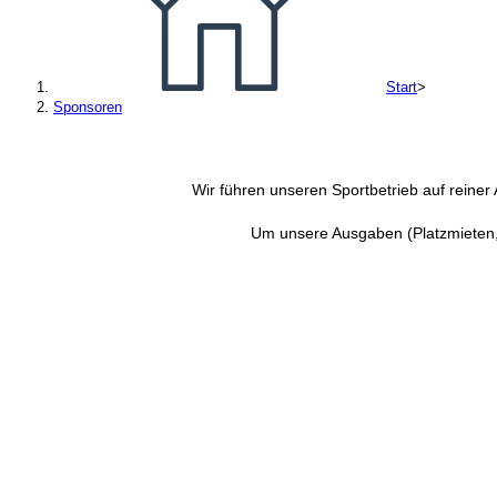
Start
>
Sponsoren
Wir führen unseren Sportbetrieb auf reine
Um unsere Ausgaben (Platzmieten, 