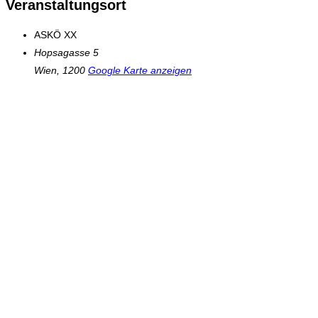
Veranstaltungsort
ASKÖ XX
Hopsagasse 5
Wien
,
1200
Google Karte anzeigen