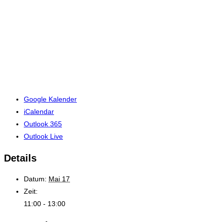
Google Kalender
iCalendar
Outlook 365
Outlook Live
Details
Datum:
Mai 17
Zeit:
11:00 - 13:00