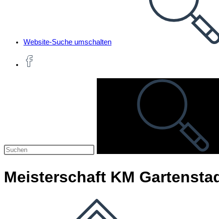
Website-Suche umschalten
Meisterschaft KM Gartenstad