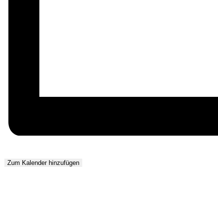
Zum Kalender hinzufügen