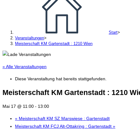
Start
>
Veranstaltungen
>
Meisterschaft KM Gartenstadt : 1210 Wien
« Alle Veranstaltungen
Diese Veranstaltung hat bereits stattgefunden.
Meisterschaft KM Gartenstadt : 1210 Wi
Mai 17 @ 11:00
-
13:00
«
Meisterschaft KM SZ Marswiese : Gartenstadt
Meisterschaft KM FCJ Alt-Ottakring : Gartenstadt
»