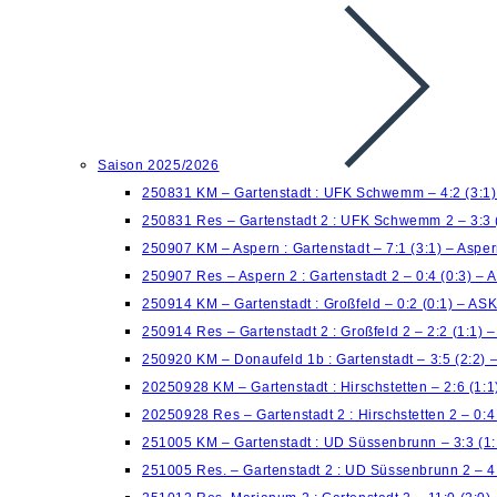
Saison 2025/2026
250831 KM – Gartenstadt : UFK Schwemm – 4:2 (3:1
250831 Res – Gartenstadt 2 : UFK Schwemm 2 – 3:3 
250907 KM – Aspern : Gartenstadt – 7:1 (3:1) – Aspe
250907 Res – Aspern 2 : Gartenstadt 2 – 0:4 (0:3) – 
250914 KM – Gartenstadt : Großfeld – 0:2 (0:1) – AS
250914 Res – Gartenstadt 2 : Großfeld 2 – 2:2 (1:1)
250920 KM – Donaufeld 1b : Gartenstadt – 3:5 (2:2) 
20250928 KM – Gartenstadt : Hirschstetten – 2:6 (1:
20250928 Res – Gartenstadt 2 : Hirschstetten 2 – 0:
251005 KM – Gartenstadt : UD Süssenbrunn – 3:3 (1:
251005 Res. – Gartenstadt 2 : UD Süssenbrunn 2 – 4