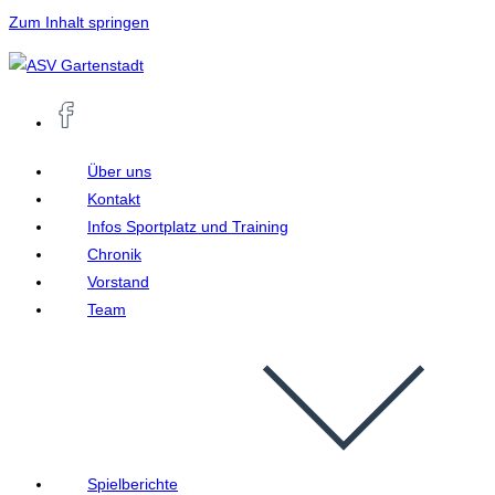
Zum Inhalt springen
Über uns
Kontakt
Infos Sportplatz und Training
Chronik
Vorstand
Team
Spielberichte